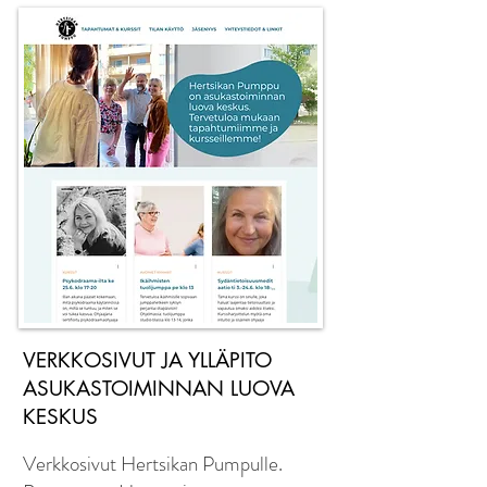
VERKKOSIVUT JA YLLÄPITO
ASUKASTOIMINNAN LUOVA
KESKUS
Verkkosivut Hertsikan Pumpulle.