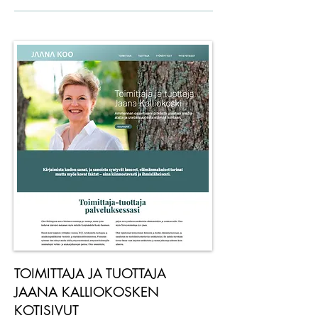
TOIMITTAJA JA TUOTTAJA
JAANA KALLIOKOSKEN
KOTISIVUT